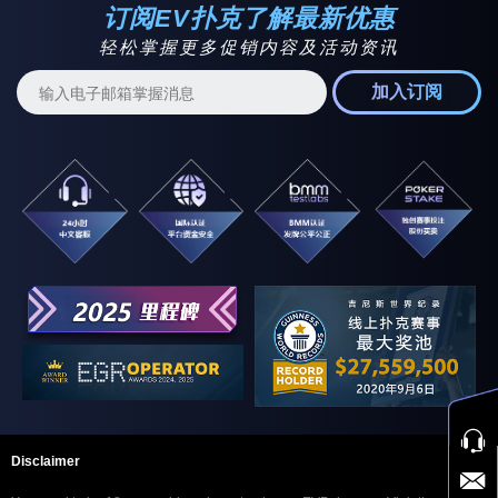
订阅EV扑克了解最新优惠
轻松掌握更多促销内容及活动资讯
加入订阅
Disclaimer