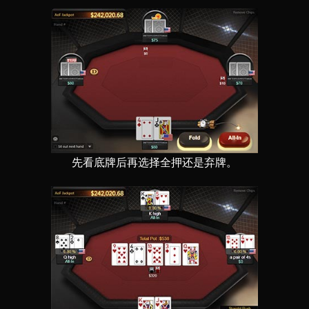
先看底牌后再选择全押还是弃牌。