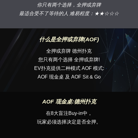
你只有两个选择，全押或弃牌
最适合受不了等待的人 难易程度：★★☆☆☆
什么是全押或弃牌(AOF)
全押或弃牌 德州扑克
您只有两个选择 全押或弃牌!
EV扑克提供二种模式 AOF 模式:
AOF 现金桌 及 AOF Sit & Go
AOF 现金桌:德州扑克
在8大盲注Buy-in中，
玩家必须选择决定是否全押。