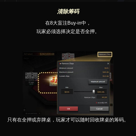
清除筹码
在8大盲注Buy-in中，
玩家必须选择决定是否全押。
只有在全押或弃牌桌，玩家才可以随时回收牌桌的筹码。