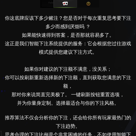
你这底牌应该下多少赌注？您是否对于每次重复思考要下注
多少而感到厌烦吗 ？
如果能快速得到答案，是否那就容易多了。
这正是我们智能下注系统提供的服务：它会根据您过往游戏
模式提供您建议下注方式。
如果你对建议的下注额不满意，没关系；
你可以按刷新重新选择新的下注额，直到获取您满意的下注
额，
那对你来说简直完美极了。 一键刷新按钮重置选项，
并为你量身定制。选择最适合与你的下注风格。
推荐算法不仅会分析你的下注，还会给你所有玩家最热门的
下注趋势。
思考合理的下注比例是个非常困难的任务，不如使用智能下