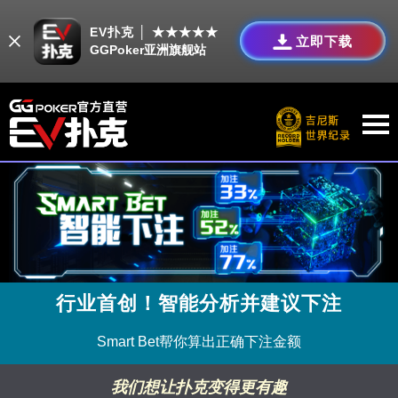
EV扑克 │ ★★★★★
立即下载
GGPoker亚洲旗舰站
行业首创！智能分析并建议下注
Smart Bet帮你算出正确下注金额
我们想让扑克变得更有趣