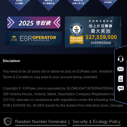
Disclaimer
You need to be 18 years old or above to play on EVPuke.com. Violation of our
Terms & Conditions may lead to your account being restricted.
Copyright ©. EVPuke.com is operated by GLOWLIGHT INTERNATIONAL LTD.
306 Victoria House, Victoria, Mahē, Seychelles Company Registration number
237703, operates in compliance with regulations under the eGaming Service
SUB-LICENSE No. N138/3 issued by the Kutaisi Free Industrial Zone, Georgia.
|
Random Number Generator
Security & Ecology Policy