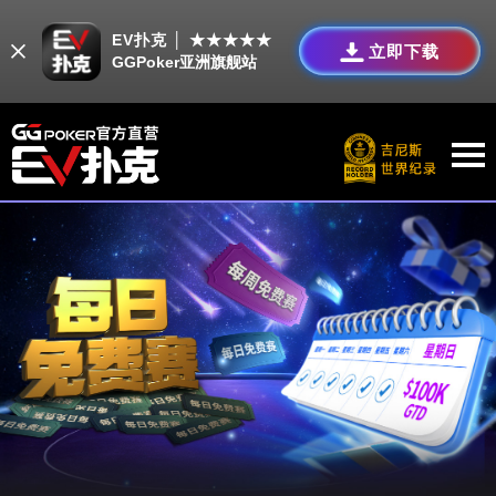
EV扑克 │ ★★★★★
立即下载
GGPoker亚洲旗舰站