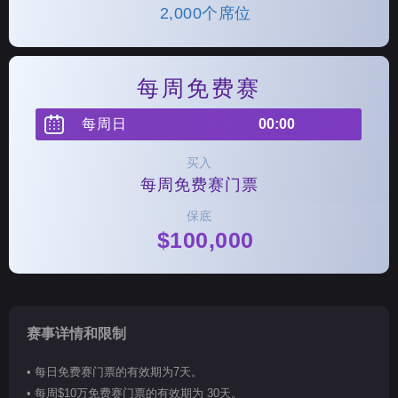
2,000个席位
每周免费赛
每周日
00:00
买入
每周免费赛门票
保底
$100,000
赛事详情和限制
• 每日免费赛门票的有效期为7天。
• 每周$10万免费赛门票的有效期为 30天。