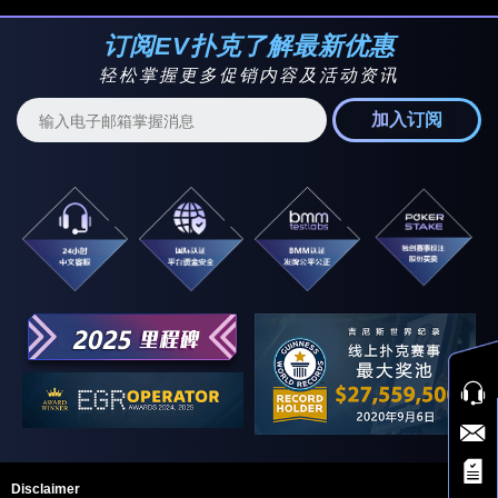
订阅EV扑克了解最新优惠
轻松掌握更多促销内容及活动资讯
加入订阅
Disclaimer