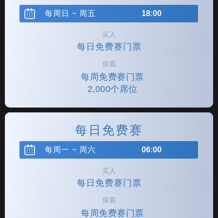
每周日 ~ 周五
18:00
买入
每日免费赛门票
保底
每周免费赛门票
2,000个席位
每日免费赛
每周一 ~ 周六
06:00
买入
每日免费赛门票
保底
每周免费赛门票