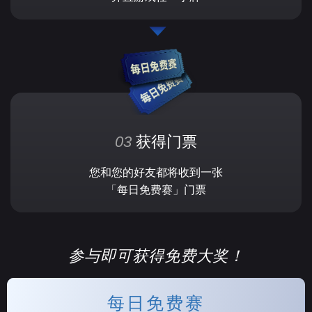
03
获得门票
您和您的好友都将收到一张
「每日免费赛」门票
参与即可获得免费大奖！
每日免费赛