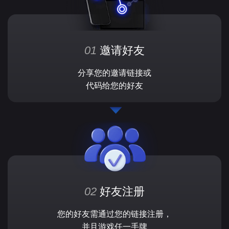
01
邀请好友
分享您的邀请链接或
代码给您的好友
02
好友注册
您的好友需通过您的链接注册，
并且游戏任一手牌