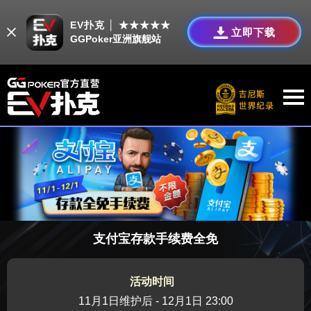
EV扑克 │ ★★★★★
立即下载
GGPoker亚洲旗舰站
支付宝存款手续费全免
活动时间
11月1日维护后 - 12月1日 23:00