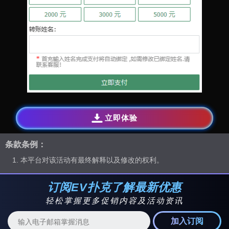
立即体验
条款条例：
本平台对该活动有最终解释以及修改的权利。
订阅EV扑克了解最新优惠
轻松掌握更多促销内容及活动资讯
加入订阅