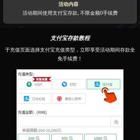
活动内容
活动期间使用支付宝存款, 不限金额0手续费
支付宝存款教程
于充值页面选择支付宝充值类型，立即享受活动期间存款全
免手续费！