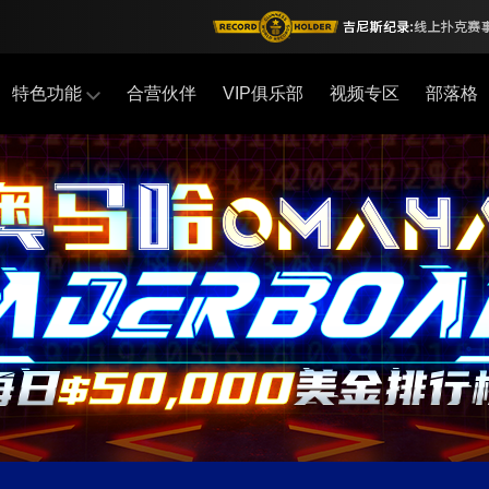
特色功能
合营伙伴
VIP俱乐部
视频专区
部落格