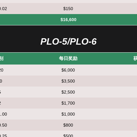
0.02
$150
$16,600
PLO-5/PLO-6
别
每日奖励
20
$6,000
10
$3,500
5
$2,500
2
$1,700
1.00
$1,000
0.50
$800
0.25
$500