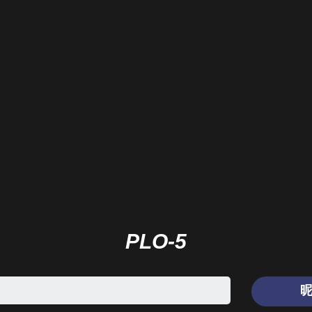
PLO-5