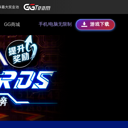
手机/电脑无限制
游戏下载
GG商城