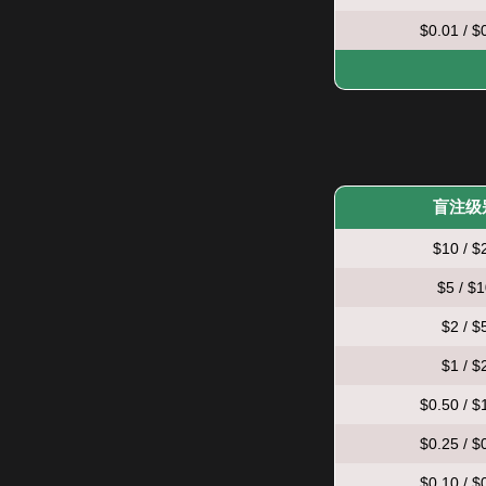
$0.01 / $
盲注级
$10 / $
$5 / $
$2 / $
$1 / $
$0.50 / $
$0.25 / $
$0.10 / $