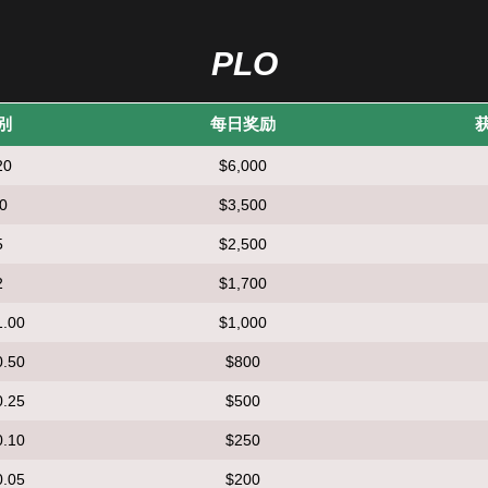
PLO
别
每日奖励
20
$6,000
10
$3,500
5
$2,500
2
$1,700
1.00
$1,000
0.50
$800
0.25
$500
0.10
$250
0.05
$200