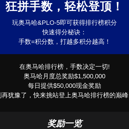
狂拼手数，轻松登顶！
玩奥马哈&PLO-5即可获得排行榜积分
快速得分秘诀：
手数=积分数，打越多积分越高！
在奥马哈排行榜，手数决定一切!
奥马哈月度总奖励$1,500,000
每日提供$50,000现金奖励
别再犹豫了，快来挑站登上奥马哈排行榜的巅峰!!
奖励一览