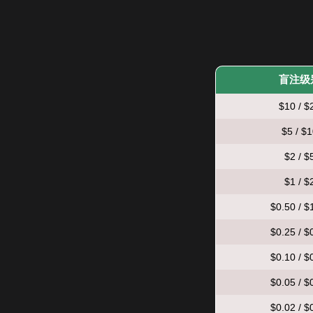
盲注级
$10 / $
$5 / $
$2 / $
$1 / $
$0.50 / $
$0.25 / $
$0.10 / $
$0.05 / $
$0.02 / $