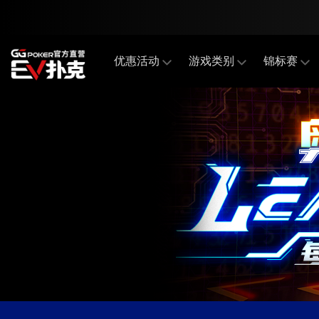
优惠活动
游戏类别
锦标赛