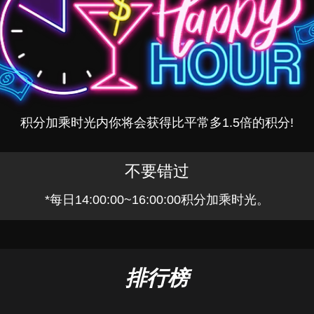
积分加乘时光内你将会获得比平常多1.5倍的积分!
不要错过
*每日14:00:00~16:00:00积分加乘时光。
排行榜